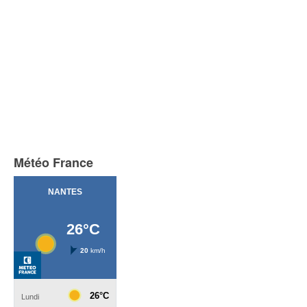
Météo France