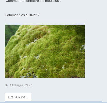
Comment reconnaître les mousses ?
Comment les cultiver ?
Affichages : 2227
Lire la suite...