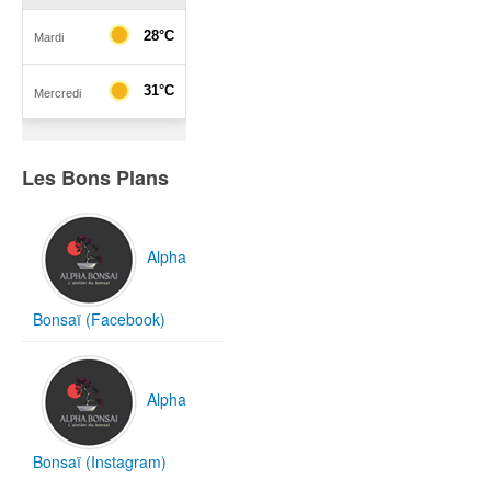
Les Bons Plans
Alpha
Bonsaï (Facebook)
Alpha
Bonsaï (Instagram)