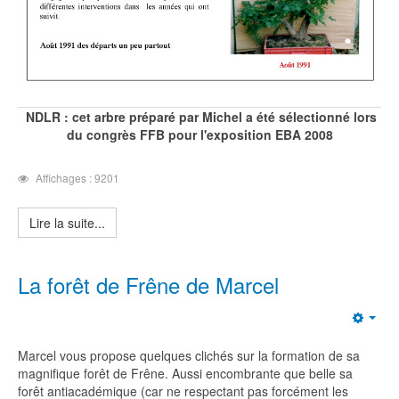
NDLR : cet arbre préparé par Michel a été sélectionné lors
du congrès FFB pour l'exposition EBA 2008
Affichages : 9201
Lire la suite...
La forêt de Frêne de Marcel
Emp
Marcel vous propose quelques clichés sur la formation de sa
magnifique forêt de Frêne. Aussi encombrante que belle sa
forêt antiacadémique (car ne respectant pas forcément les