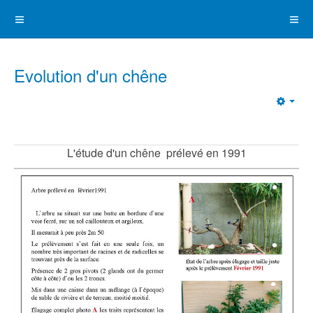
Evolution d'un chêne
Emp
L'étude d'un chêne prélevé en 1991