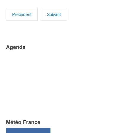
Précédent
Suivant
Agenda
Météo France