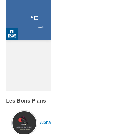
Les Bons Plans
Alpha