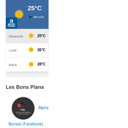
Les Bons Plans
Alpha
Bonsaï (Facebook)