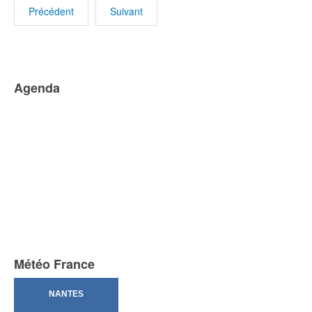
Précédent
Suivant
Agenda
Météo France