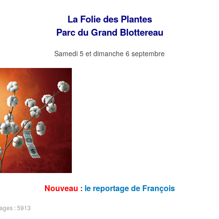
La Folie des Plantes
Parc du Grand Blottereau
Samedi 5 et dimanche 6 septembre
Nouveau
:
le reportage de François
hages : 5913