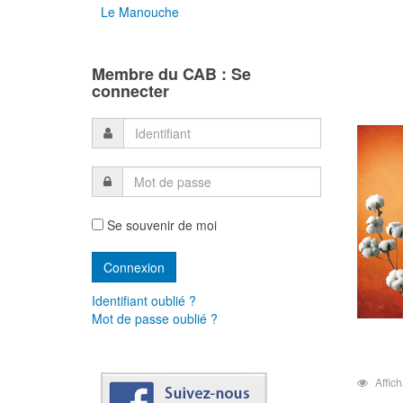
Le Manouche
Membre du CAB : Se
connecter
Se souvenir de moi
Identifiant oublié ?
Mot de passe oublié ?
Affic