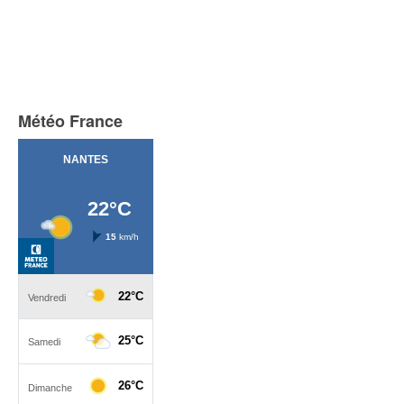
Météo France