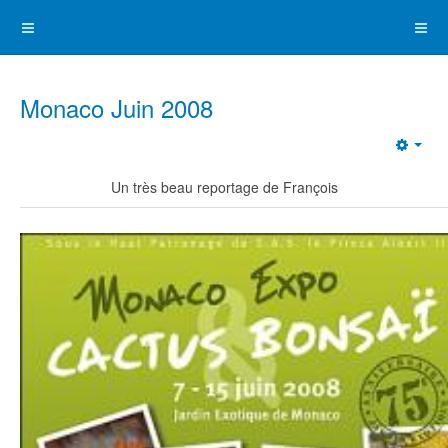
Monaco Juin 2008
Emp
Un très beau reportage de François