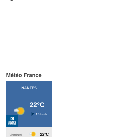
Météo France