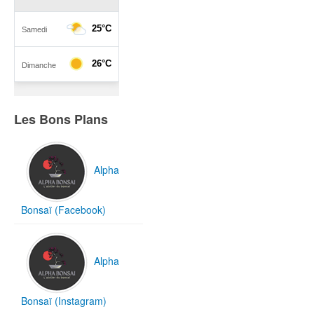
Les Bons Plans
Alpha
Bonsaï (Facebook)
Alpha
Bonsaï (Instagram)