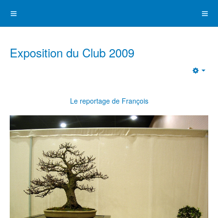
Exposition du Club 2009
Emp
Le reportage de François