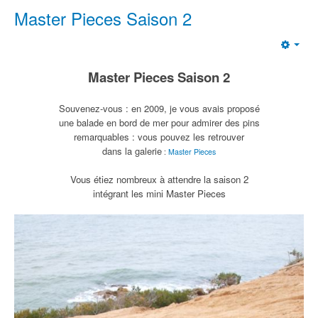
Master Pieces Saison 2
Emp
Master Pieces Saison 2
Souvenez-vous : en 2009, je vous avais proposé
une balade en bord de mer pour admirer des pins
remarquables : vous pouvez les retrouver
dans la galerie
:
Master Pieces
Vous étie
z nombreux à attendre la saison 2
intégrant les mini Master Pieces