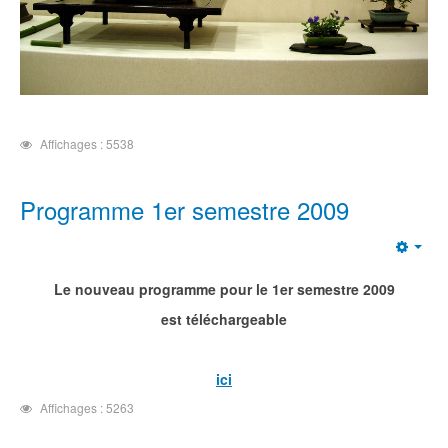
Affichages : 5538
Programme 1er semestre 2009
Emp
Le nouveau programme pour le 1er semestre 2009
est téléchargeable
ici
Affichages : 5263