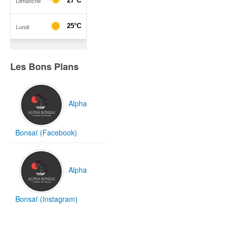
Les Bons Plans
Alpha
Bonsaï (Facebook)
Alpha
Bonsaï (Instagram)