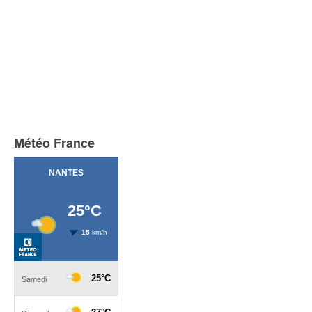
Météo France