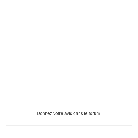
Donnez votre avis dans le forum