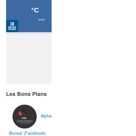
Les Bons Plans
Alpha
Bonsaï (Facebook)