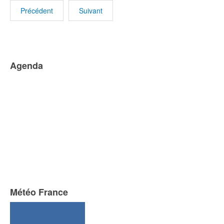
Précédent
Suivant
Agenda
Météo France