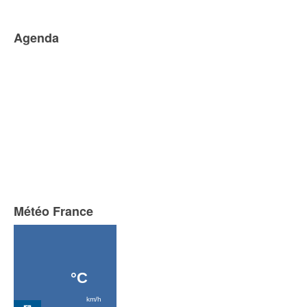
Agenda
Météo France