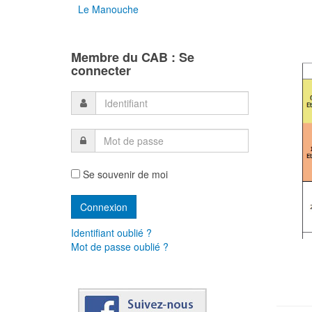
Le Manouche
Membre du CAB : Se
connecter
Se souvenir de moi
Identifiant oublié ?
Mot de passe oublié ?