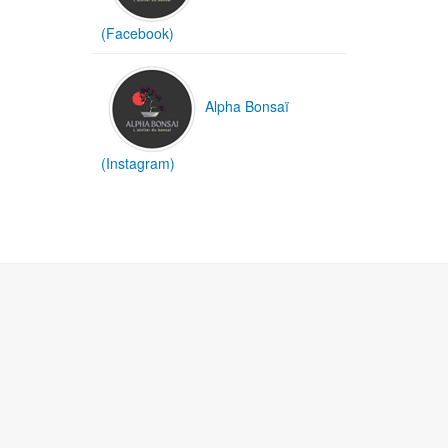
(Facebook)
Alpha Bonsaï
(Instagram)