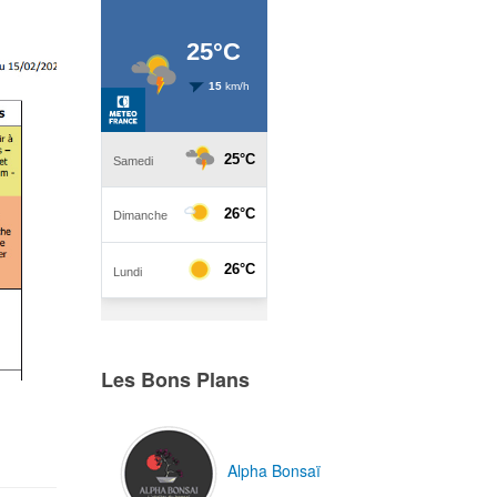
Les Bons Plans
Alpha Bonsaï