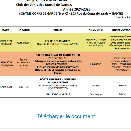
Télécharger le document