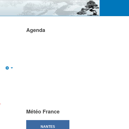
Agenda
Empty
Météo France