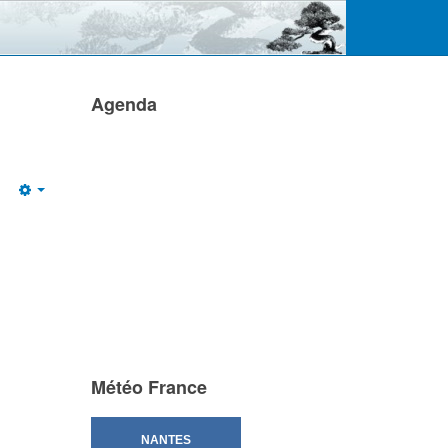
Agenda
Empty
Météo France