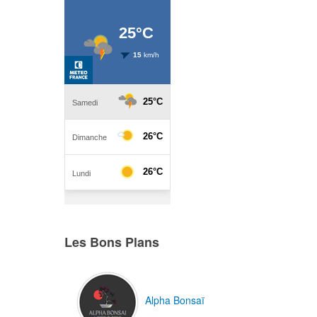
Les Bons Plans
Alpha Bonsaï