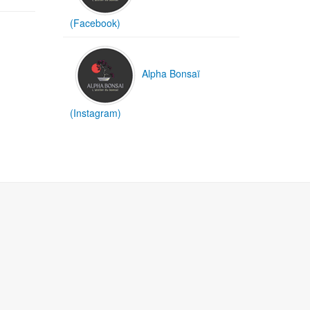
(Facebook)
Alpha Bonsaï
(Instagram)