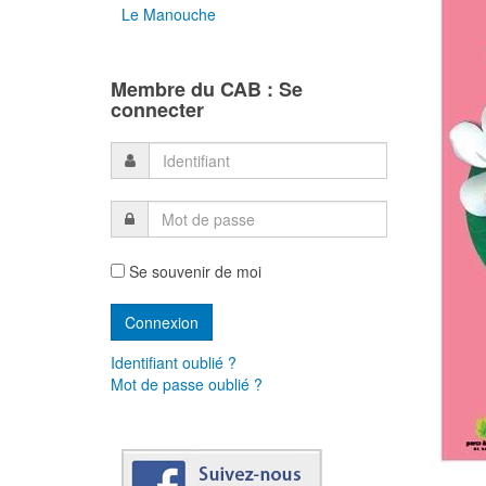
Le Manouche
Membre du CAB : Se
connecter
Se souvenir de moi
Identifiant oublié ?
Mot de passe oublié ?