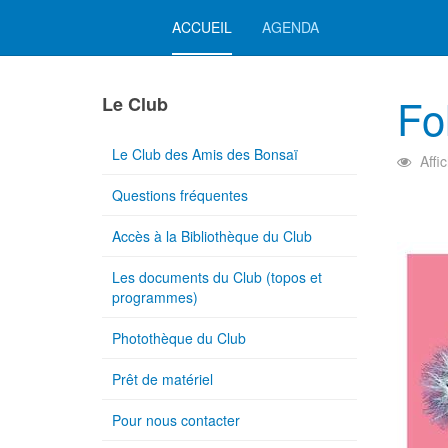
ACCUEIL
AGENDA
Fo
Le Club
Le Club des Amis des Bonsaï
Affi
Questions fréquentes
Accès à la Bibliothèque du Club
Les documents du Club (topos et
programmes)
Photothèque du Club
Prêt de matériel
Pour nous contacter