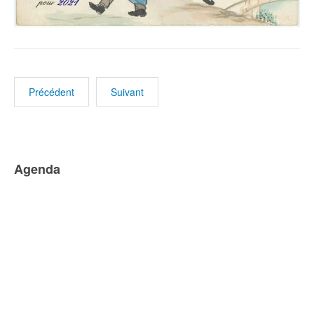
Précédent
Suivant
Agenda