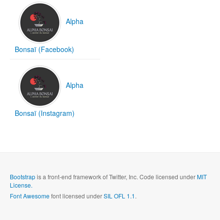
Alpha
Bonsaï (Facebook)
Alpha
Bonsaï (Instagram)
Bootstrap
is a front-end framework of Twitter, Inc. Code licensed under
MIT
License.
Font Awesome
font licensed under
SIL OFL 1.1
.