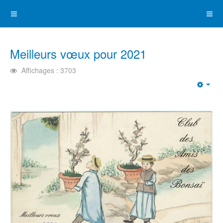
Meilleurs vœux pour 2021
Affichages : 3703
Emp