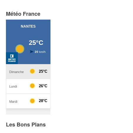
Météo France
Les Bons Plans