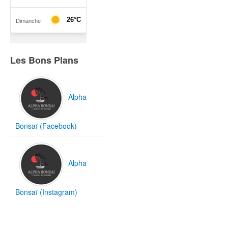
Les Bons Plans
Alpha
Bonsaï (Facebook)
Alpha
Bonsaï (Instagram)