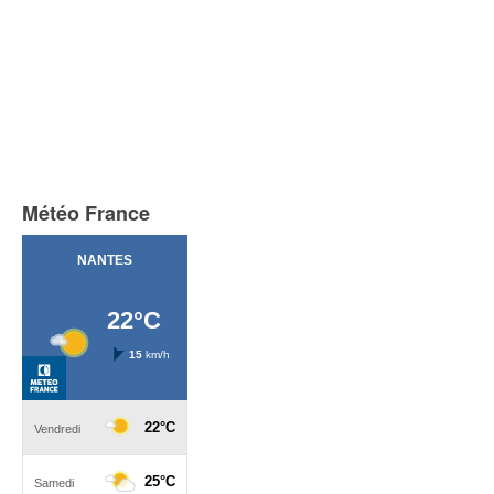
Météo France