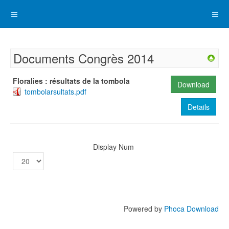
Documents Congrès 2014
Floralies : résultats de la tombola
Download
tombolarsultats.pdf
Details
Display Num
Powered by
Phoca Download