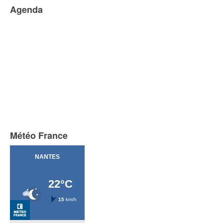
Agenda
Météo France