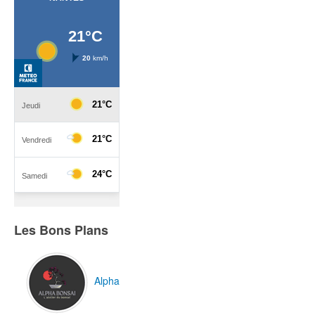
Les Bons Plans
Alpha