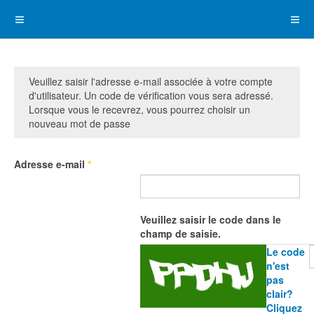
Veuillez saisir l'adresse e-mail associée à votre compte
d'utilisateur. Un code de vérification vous sera adressé.
Lorsque vous le recevrez, vous pourrez choisir un
nouveau mot de passe
Adresse e-mail
*
Veuillez saisir le code dans le
champ de saisie.
Le code
n'est
pas
clair?
Cliquez