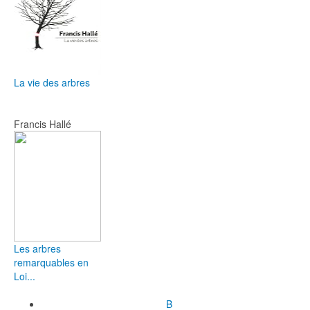
La vie des arbres
Francis Hallé
Les arbres
remarquables en
Loi...
B