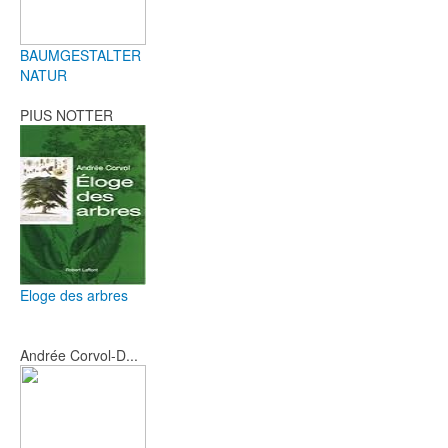
BAUMGESTALTER
NATUR
PIUS NOTTER
Eloge des arbres
Andrée Corvol-D...