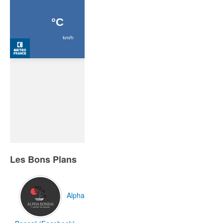
Les Bons Plans
Alpha