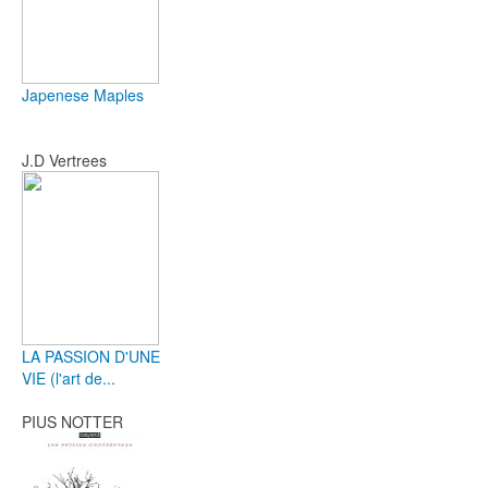
Japenese Maples
J.D Vertrees
LA PASSION D'UNE
VIE (l'art de...
PIUS NOTTER