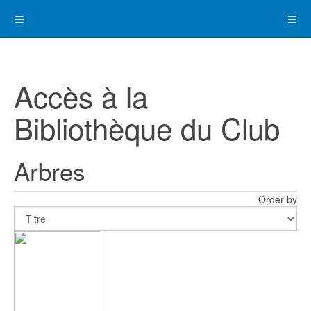
Accès à la
Bibliothèque du Club
Arbres
Order by