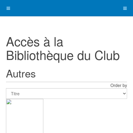
Accès à la
Bibliothèque du Club
Autres
Order by