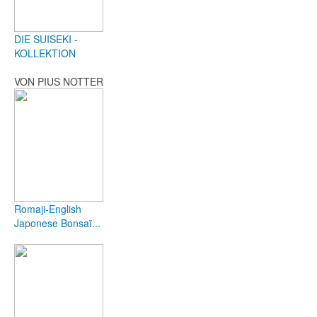
DIE SUISEKI -
KOLLEKTION
VON PIUS NOTTER
Romaji-English
Japonese Bonsaï...