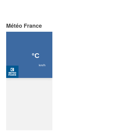
Météo France