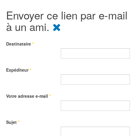
Envoyer ce lien par e-mail
à un ami.
Destinataire
*
Expéditeur
*
Votre adresse e-mail
*
Sujet
*