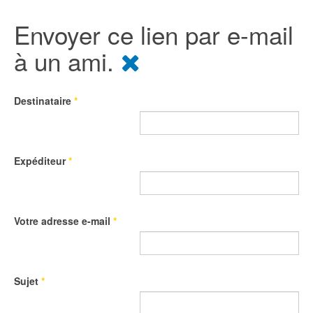
Envoyer ce lien par e-mail
à un ami.
Destinataire
*
Expéditeur
*
Votre adresse e-mail
*
Sujet
*