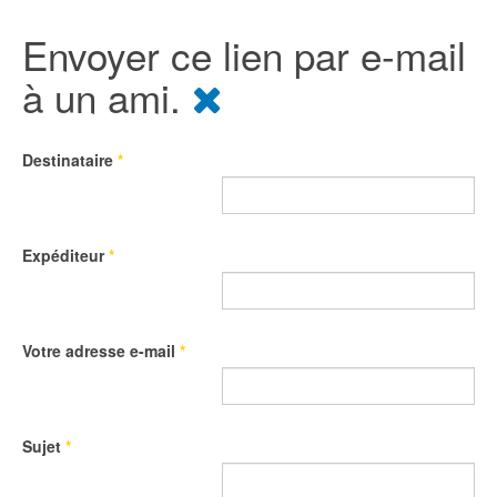
Envoyer ce lien par e-mail
à un ami.
Destinataire
*
Expéditeur
*
Votre adresse e-mail
*
Sujet
*